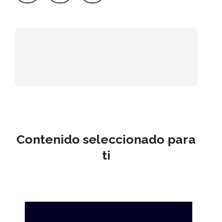
Contenido seleccionado para
ti