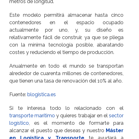
metros de longitud.
Este modelo permitirá almacenar hasta cinco
contenedores en el espacio ocupado
actualmente por uno, y, su diseño es
relativamente fácil de construir, ya que se pliega
con la mínima tecnología posible, abaratando
costes y reduciendo el tiempo de producción.
Anualmente en todo el mundo se transportan
alrededor de cuarenta millones de contenedores,
que tienen una tasa de renovación del 10% al año.
Fuente:
blogistica.es
Si te interesa todo lo relacionado con el
transporte marítimo
y quieres trabajar en el
sector
logístico
, es el momento de formarte para
alcanzar el puesto que deseas y nuestro
Máster
en Logística y Transporte
te ayudará a