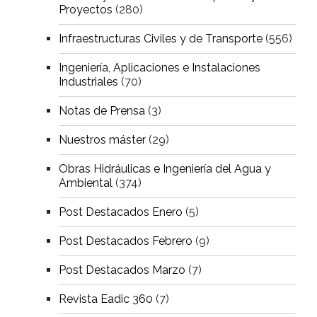
Proyectos
(280)
Infraestructuras Civiles y de Transporte
(556)
Ingeniería, Aplicaciones e Instalaciones
Industriales
(70)
Notas de Prensa
(3)
Nuestros máster
(29)
Obras Hidráulicas e Ingeniería del Agua y
Ambiental
(374)
Post Destacados Enero
(5)
Post Destacados Febrero
(9)
Post Destacados Marzo
(7)
Revista Eadic 360
(7)