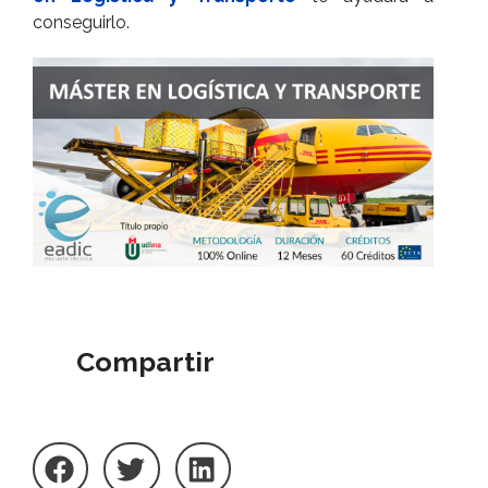
conseguirlo.
Compartir