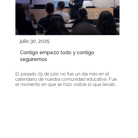
julio 30, 2025
Contigo empezó todo y contigo
seguiremos
El pasado 29 de julio no fue un día más en el
calendario de nuestra comunidad educativa. Fue
el momento en que se hizo visible lo que lleváb…