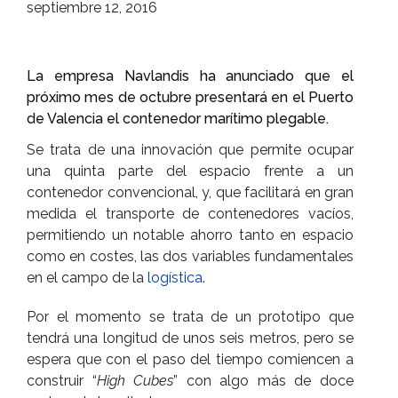
septiembre 12, 2016
La empresa Navlandis ha anunciado que el
próximo mes de octubre presentará en el Puerto
de Valencia el contenedor marítimo plegable.
Se trata de una innovación que permite ocupar
una quinta parte del espacio frente a un
contenedor convencional, y, que facilitará en gran
medida el transporte de contenedores vacíos,
permitiendo un notable ahorro tanto en espacio
como en costes, las dos variables fundamentales
en el campo de la
logística
.
Por el momento se trata de un prototipo que
tendrá una longitud de unos seis metros, pero se
espera que con el paso del tiempo comiencen a
construir “
High Cubes
” con algo más de doce