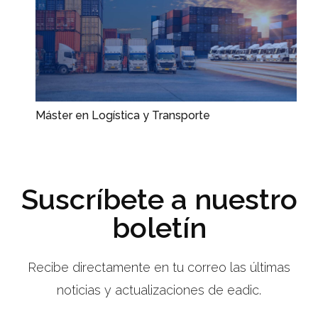
Máster en Logística y Transporte
Suscríbete a nuestro
boletín
Recibe directamente en tu correo las últimas
noticias y actualizaciones de eadic.