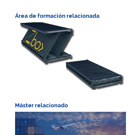
Área de formación relacionada
Máster relacionado