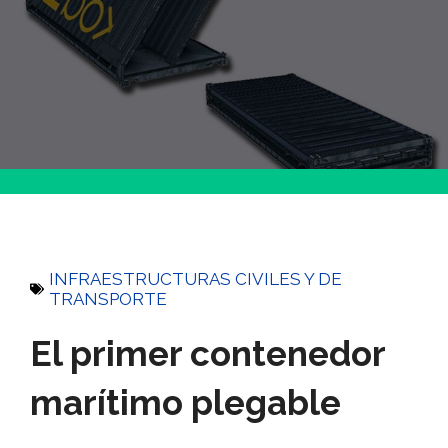
INFRAESTRUCTURAS CIVILES Y DE
TRANSPORTE
El primer contenedor
marítimo plegable