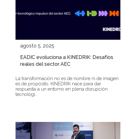
agosto 5, 2025
EADIC evoluciona a KINEDRIK: Desafíos
reales del sector AEC
La transformación no es de nombre ni de imagen:
es de propósito. KINEDRIK nace para dar
respuesta a un entorno en plena disrupción
tecnológi…