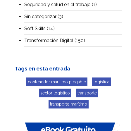
Seguridad y salud en el trabajo
(1)
Sin categorizar
(3)
Soft Skills
(14)
Transformación Digital
(150)
Tags en esta entrada
contenedor marítimo plegable
logística
sector logístico
transporte
transporte marítimo